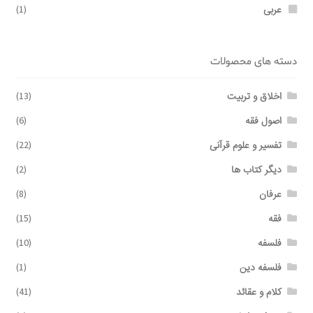
عربی
(1)
دسته های محصولات
اخلاق و تربیت
(13)
اصول فقه
(6)
تفسیر و علوم قرآنی
(22)
دیگر کتاب ها
(2)
عرفان
(8)
فقه
(15)
فلسفه
(10)
فلسفه دین
(1)
کلام و عقائد
(41)