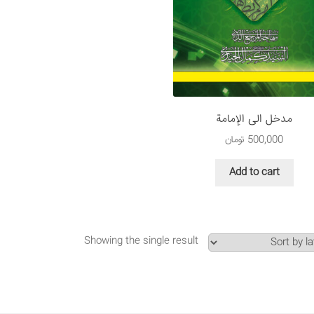
مدخل الی الإمامة
500,000
تومان
Add to cart
Showing the single result