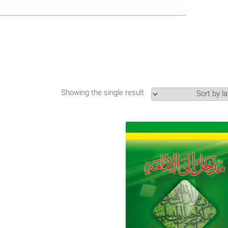
Showing the single result