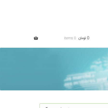
0 تومان
0 items