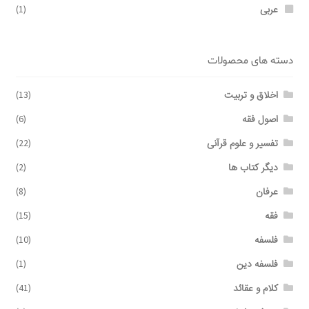
عربی
(1)
دسته های محصولات
اخلاق و تربیت
(13)
اصول فقه
(6)
تفسیر و علوم قرآنی
(22)
دیگر کتاب ها
(2)
عرفان
(8)
فقه
(15)
فلسفه
(10)
فلسفه دین
(1)
کلام و عقائد
(41)