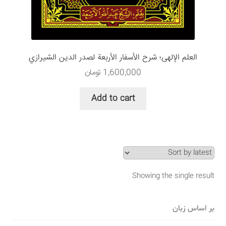
سبد خرید
قوانین و مقررات
العلم الإلهی؛ شرح الأسفار الأربعة لصدر الدين الشيرازي
1,600,000
تومان
Add to cart
Showing the single result
بر اساس زبان