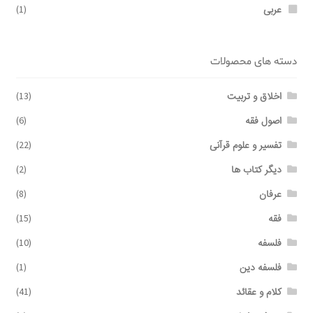
عربی
(1)
دسته های محصولات
اخلاق و تربیت
(13)
اصول فقه
(6)
تفسیر و علوم قرآنی
(22)
دیگر کتاب ها
(2)
عرفان
(8)
فقه
(15)
فلسفه
(10)
فلسفه دین
(1)
کلام و عقائد
(41)