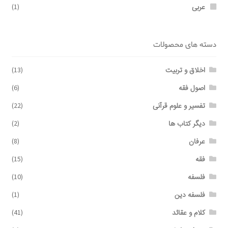
عربی
(1)
دسته های محصولات
اخلاق و تربیت
(13)
اصول فقه
(6)
تفسیر و علوم قرآنی
(22)
دیگر کتاب ها
(2)
عرفان
(8)
فقه
(15)
فلسفه
(10)
فلسفه دین
(1)
کلام و عقائد
(41)