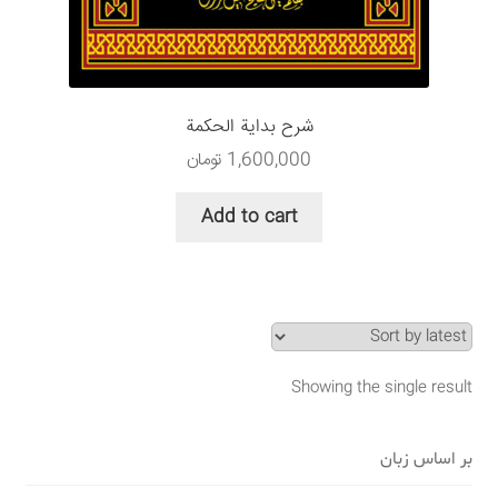
سبد خرید
قوانین و مقررات
شرح بداية الحكمة
1,600,000
تومان
Add to cart
Showing the single result
بر اساس زبان