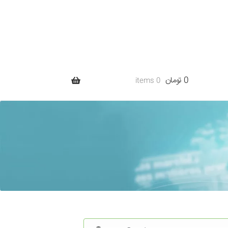
0 تومان
0 items