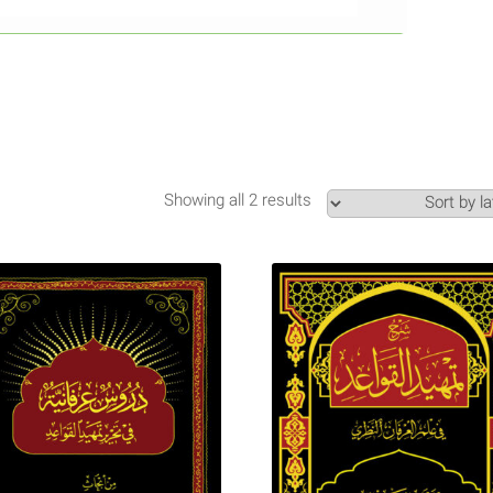
Showing all 2 results