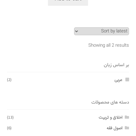
Showing all 2 results
بر اساس زبان
عربی
(2)
دسته های محصولات
اخلاق و تربیت
(13)
اصول فقه
(6)