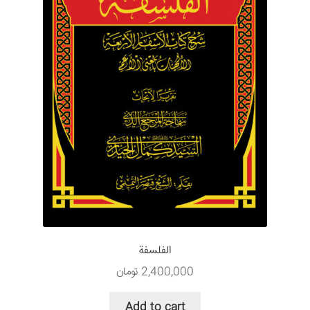
الفلسفة
2,400,000
تومان
Add to cart