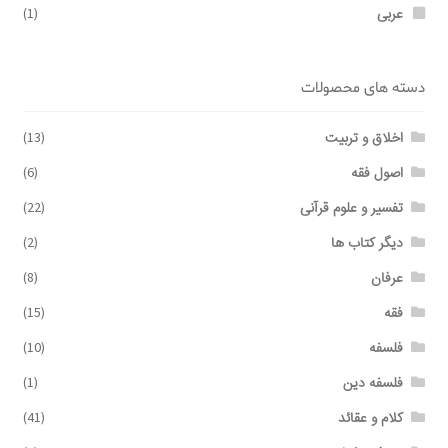
عربی
(1)
دسته های محصولات
اخلاق و تربیت
(13)
اصول فقه
(6)
تفسیر و علوم قرآنی
(22)
دیگر کتاب ها
(2)
عرفان
(8)
فقه
(15)
فلسفه
(10)
فلسفه دین
(1)
کلام و عقائد
(41)