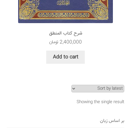
سبد خرید
قوانین و مقررات
شرح کتاب المنطق
2,400,000
تومان
Add to cart
Showing the single result
بر اساس زبان