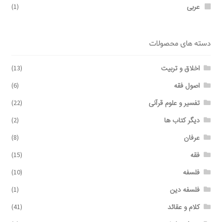
عربی
(1)
دسته های محصولات
اخلاق و تربیت
(13)
اصول فقه
(6)
تفسیر و علوم قرآنی
(22)
دیگر کتاب ها
(2)
عرفان
(8)
فقه
(15)
فلسفه
(10)
فلسفه دین
(1)
کلام و عقائد
(41)