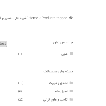
Products tagged “شیوه های تفسیری قرآن”
Home
بر اساس زبان
عربی
(1)
دسته های محصولات
اخلاق و تربیت
(13)
اصول فقه
(6)
تفسیر و علوم قرآنی
(22)