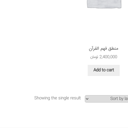
منطق فهم القرآن
2,400,000
تومان
Add to cart
Showing the single result