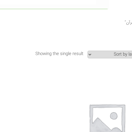
Showing the single result