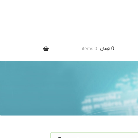
0 تومان
0 items