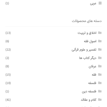
عربی
(1)
دسته های محصولات
اخلاق و تربیت
(13)
اصول فقه
(6)
تفسیر و علوم قرآنی
(22)
دیگر کتاب ها
(2)
عرفان
(8)
فقه
(15)
فلسفه
(10)
فلسفه دین
(1)
کلام و عقائد
(41)