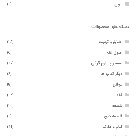
عربی
(1)
دسته های محصولات
اخلاق و تربیت
(13)
اصول فقه
(6)
تفسیر و علوم قرآنی
(22)
دیگر کتاب ها
(2)
عرفان
(8)
فقه
(15)
فلسفه
(10)
فلسفه دین
(1)
کلام و عقائد
(41)