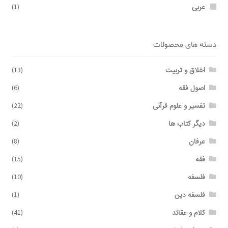
عربی
(1)
دسته های محصولات
اخلاق و تربیت
(13)
اصول فقه
(6)
تفسیر و علوم قرآنی
(22)
دیگر کتاب ها
(2)
عرفان
(8)
فقه
(15)
فلسفه
(10)
فلسفه دین
(1)
کلام و عقائد
(41)