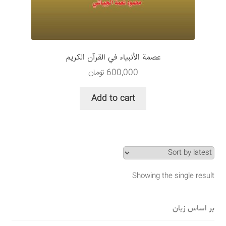
سبد خرید
قوانین و مقررات
عصمة الأنبياء في القرآن الكريم
600,000
تومان
Add to cart
Showing the single result
بر اساس زبان