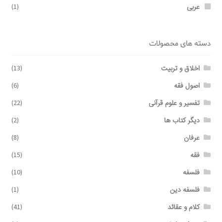
عربی
(1)
دسته های محصولات
اخلاق و تربیت
(13)
اصول فقه
(6)
تفسیر و علوم قرآنی
(22)
دیگر کتاب ها
(2)
عرفان
(8)
فقه
(15)
فلسفه
(10)
فلسفه دین
(1)
کلام و عقائد
(41)