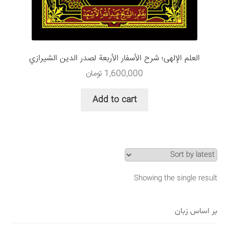
سبد خرید
قوانین و مقررات
العلم الإلهی؛ شرح الأسفار الأربعة لصدر الدين الشيرازي
1,600,000
تومان
Add to cart
Showing the single result
بر اساس زبان