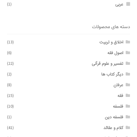
عربی
(1)
دسته های محصولات
اخلاق و تربیت
(13)
اصول فقه
(6)
تفسیر و علوم قرآنی
(22)
دیگر کتاب ها
(2)
عرفان
(8)
فقه
(15)
فلسفه
(10)
فلسفه دین
(1)
کلام و عقائد
(41)