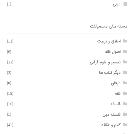
عربی
(1)
دسته های محصولات
اخلاق و تربیت
(13)
اصول فقه
(6)
تفسیر و علوم قرآنی
(22)
دیگر کتاب ها
(2)
عرفان
(8)
فقه
(15)
فلسفه
(10)
فلسفه دین
(1)
کلام و عقائد
(41)