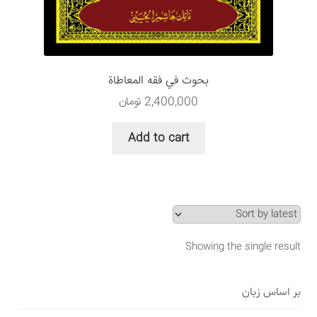
سبد خرید
قوانین و مقررات
بحوث في فقه المعاطاة
2,400,000
تومان
Add to cart
Showing the single result
بر اساس زبان