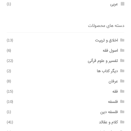
عربی
(1)
دسته های محصولات
اخلاق و تربیت
(13)
اصول فقه
(6)
تفسیر و علوم قرآنی
(22)
دیگر کتاب ها
(2)
عرفان
(8)
فقه
(15)
فلسفه
(10)
فلسفه دین
(1)
کلام و عقائد
(41)