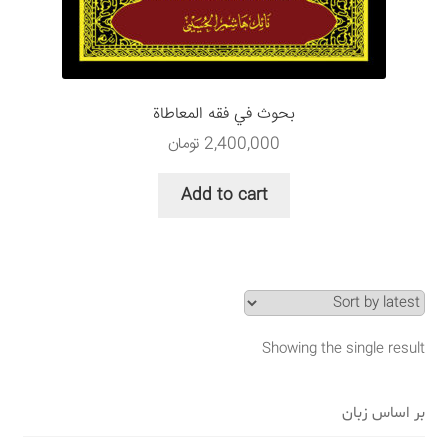
سبد خرید
قوانین و مقررات
بحوث في فقه المعاطاة
2,400,000
تومان
Add to cart
Showing the single result
بر اساس زبان