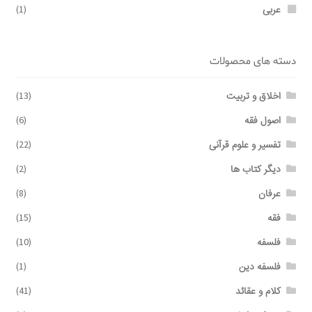
عربی
(1)
دسته های محصولات
اخلاق و تربیت
(13)
اصول فقه
(6)
تفسیر و علوم قرآنی
(22)
دیگر کتاب ها
(2)
عرفان
(8)
فقه
(15)
فلسفه
(10)
فلسفه دین
(1)
کلام و عقائد
(41)