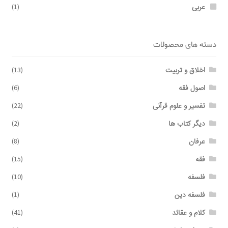
عربی
(1)
دسته های محصولات
اخلاق و تربیت
(13)
اصول فقه
(6)
تفسیر و علوم قرآنی
(22)
دیگر کتاب ها
(2)
عرفان
(8)
فقه
(15)
فلسفه
(10)
فلسفه دین
(1)
کلام و عقائد
(41)