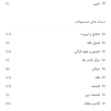
عربی
(1)
دسته های محصولات
اخلاق و تربیت
(13)
اصول فقه
(6)
تفسیر و علوم قرآنی
(22)
دیگر کتاب ها
(2)
عرفان
(8)
فقه
(15)
فلسفه
(10)
فلسفه دین
(1)
کلام و عقائد
(41)