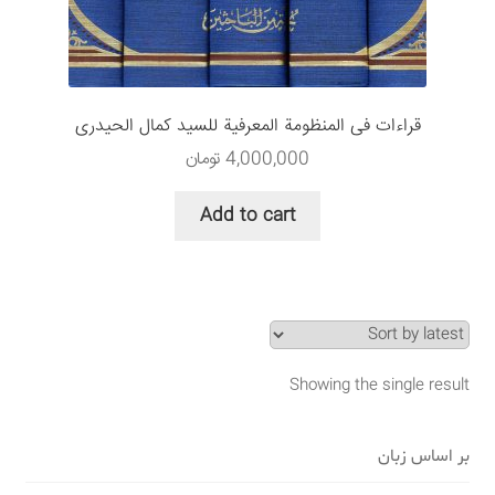
سبد خرید
قوانین و مقررات
قراءات فی المنظومة المعرفیة للسید کمال الحیدری
4,000,000
تومان
Add to cart
Showing the single result
بر اساس زبان