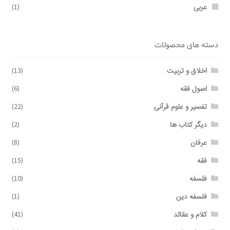
عربی
(1)
دسته های محصولات
اخلاق و تربیت
(13)
اصول فقه
(6)
تفسیر و علوم قرآنی
(22)
دیگر کتاب ها
(2)
عرفان
(8)
فقه
(15)
فلسفه
(10)
فلسفه دین
(1)
کلام و عقائد
(41)