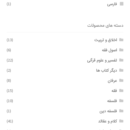
فارسی
(1)
دسته های محصولات
اخلاق و تربیت
(13)
اصول فقه
(6)
تفسیر و علوم قرآنی
(22)
دیگر کتاب ها
(2)
عرفان
(8)
فقه
(15)
فلسفه
(10)
فلسفه دین
(1)
کلام و عقائد
(41)