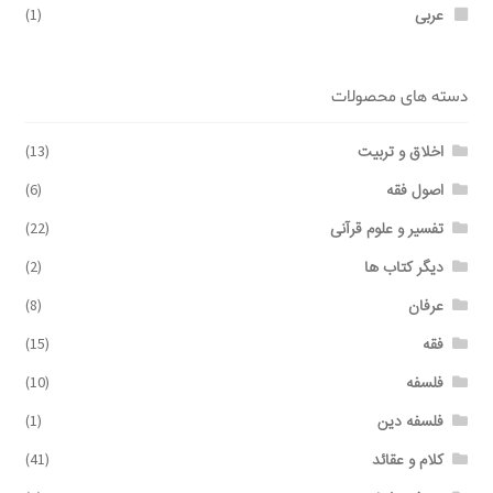
عربی
(1)
دسته های محصولات
اخلاق و تربیت
(13)
اصول فقه
(6)
تفسیر و علوم قرآنی
(22)
دیگر کتاب ها
(2)
عرفان
(8)
فقه
(15)
فلسفه
(10)
فلسفه دین
(1)
کلام و عقائد
(41)