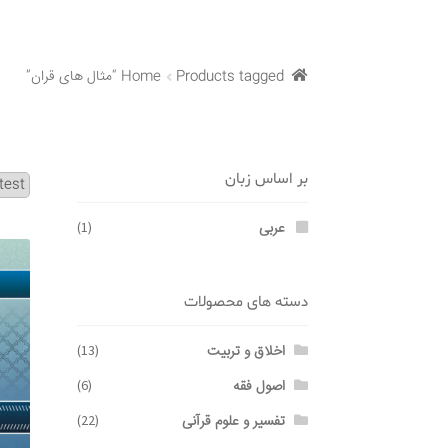
Products tagged “مثال های قران”
Home
بر اساس زبان
عربی
(1)
دسته های محصولات
اخلاق و تربیت
(13)
اصول فقه
(6)
تفسیر و علوم قرآنی
(22)