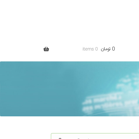
0 تومان
0 items