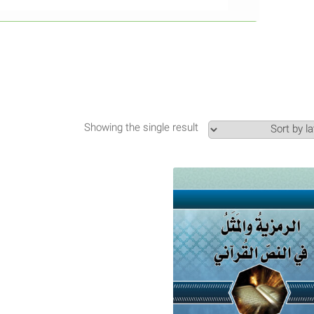
Showing the single result