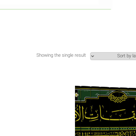
Showing the single result