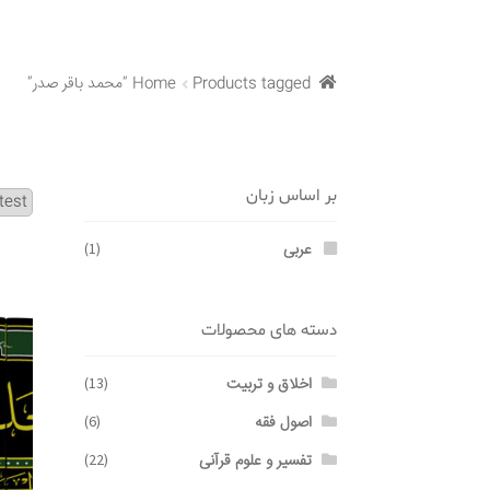
Products tagged “محمد باقر صدر”
Home
بر اساس زبان
عربی
(1)
دسته های محصولات
اخلاق و تربیت
(13)
اصول فقه
(6)
تفسیر و علوم قرآنی
(22)