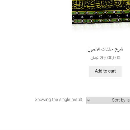
شرح حلقات الاصول
20,000,000
تومان
Add to cart
Showing the single result