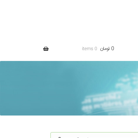
0 تومان
0 items