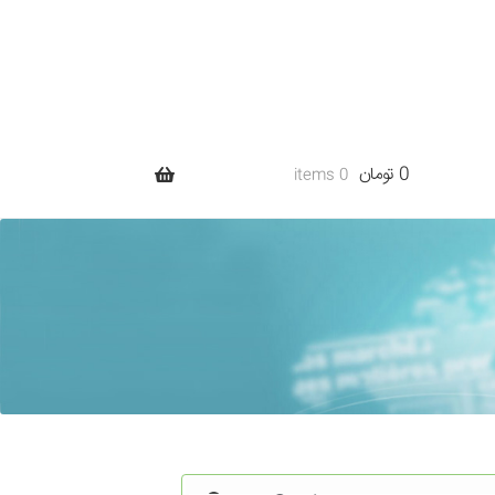
0 تومان
0 items