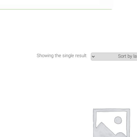
Showing the single result