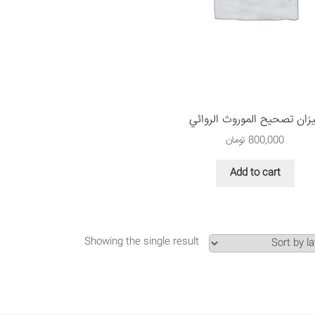
زان تصحيح الموروث الروائي
800,000
تومان
Add to cart
Showing the single result