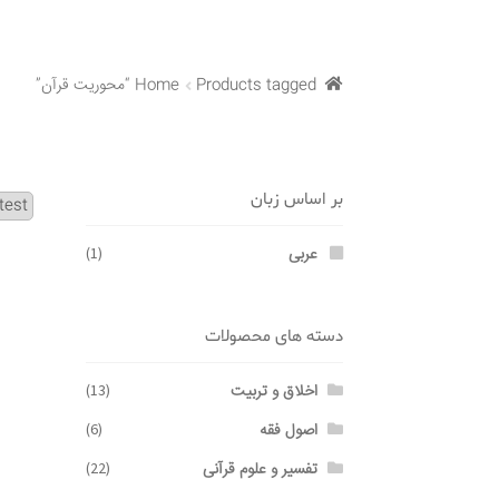
Products tagged “محوریت قرآن”
Home
بر اساس زبان
عربی
(1)
دسته های محصولات
اخلاق و تربیت
(13)
اصول فقه
(6)
تفسیر و علوم قرآنی
(22)