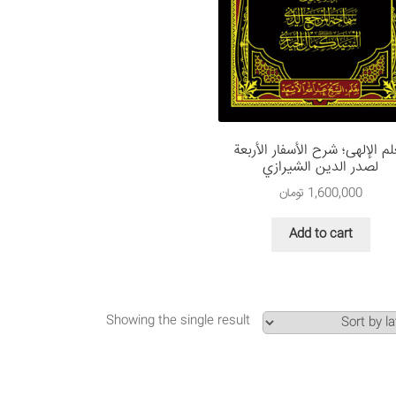
لم الإلهی؛ شرح الأسفار الأربعة
لصدر الدين الشيرازي
1,600,000
تومان
Add to cart
Showing the single result