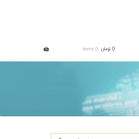
0 تومان
0 items