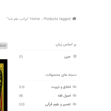
Products tagged “مراتب علم خدا”
Home
بر اساس زبان
عربی
(1)
دسته های محصولات
اخلاق و تربیت
(13)
اصول فقه
(6)
تفسیر و علوم قرآنی
(22)