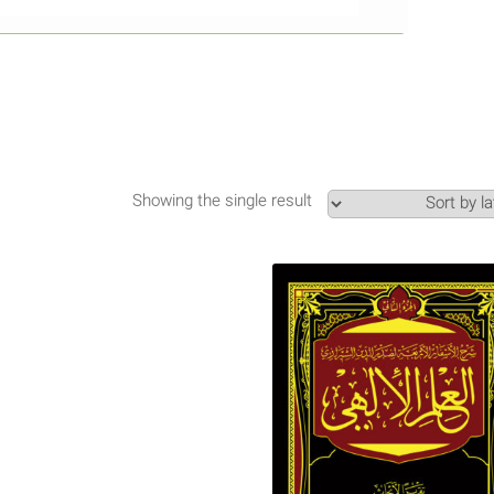
Showing the single result