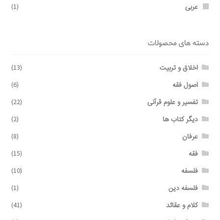
عربی
(1)
دسته های محصولات
اخلاق و تربیت
(13)
اصول فقه
(6)
تفسیر و علوم قرآنی
(22)
دیگر کتاب ها
(2)
عرفان
(8)
فقه
(15)
فلسفه
(10)
فلسفه دین
(1)
کلام و عقائد
(41)