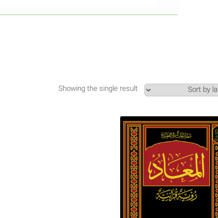
Showing the single result