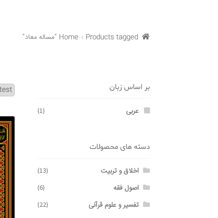
Products tagged “مساله معاد”
Home
بر اساس زبان
عربی
(1)
دسته های محصولات
اخلاق و تربیت
(13)
اصول فقه
(6)
تفسیر و علوم قرآنی
(22)