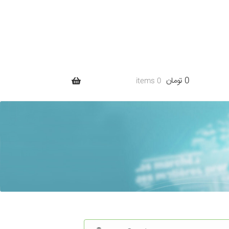
0 تومان
0 items