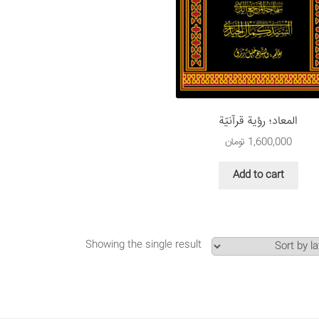
المعاد؛ رؤية قرآنيّة
1,600,000
تومان
Add to cart
Showing the single result