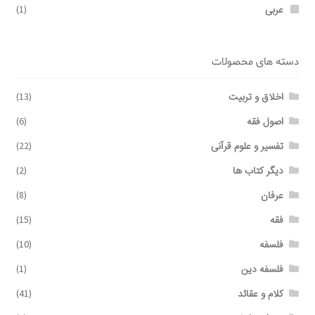
عربی
(1)
دسته های محصولات
اخلاق و تربیت
(13)
اصول فقه
(6)
تفسیر و علوم قرآنی
(22)
دیگر کتاب ها
(2)
عرفان
(8)
فقه
(15)
فلسفه
(10)
فلسفه دین
(1)
کلام و عقائد
(41)