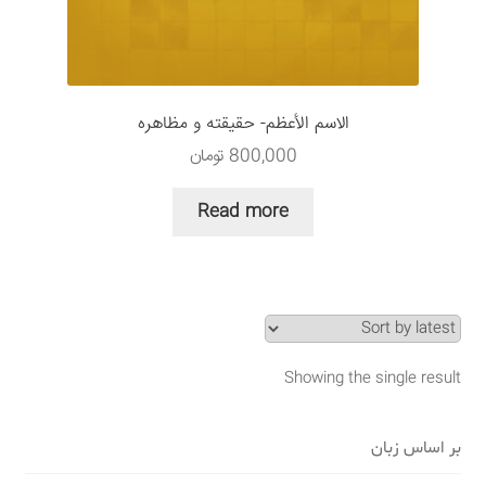
سبد خرید
قوانین و مقررات
الاسم الأعظم- حقيقته و مظاهره
800,000
تومان
Read more
Showing the single result
بر اساس زبان