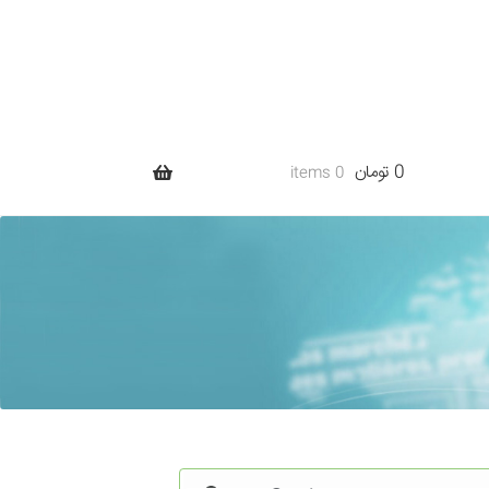
0 تومان
0 items