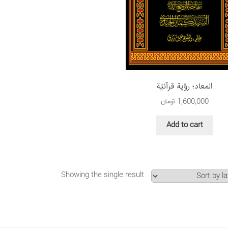
المعاد؛ رؤية قرآنيّة
1,600,000
تومان
Add to cart
Showing the single result