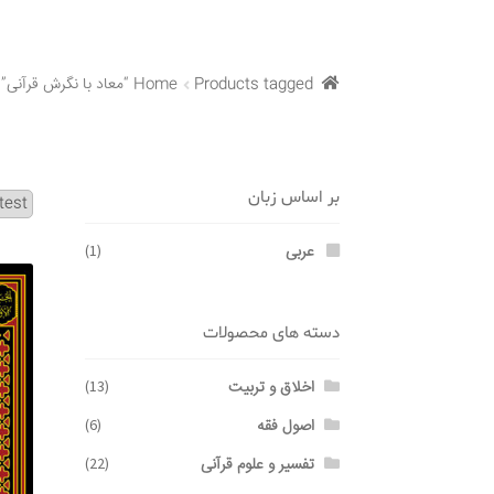
Products tagged “معاد با نگرش قرآنی”
Home
بر اساس زبان
عربی
(1)
دسته های محصولات
اخلاق و تربیت
(13)
اصول فقه
(6)
تفسیر و علوم قرآنی
(22)