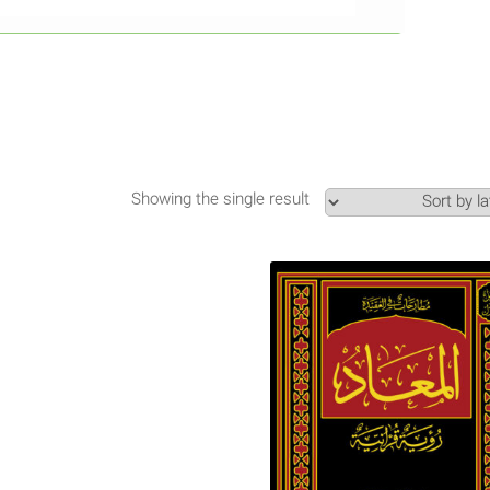
Showing the single result