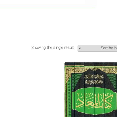
Showing the single result