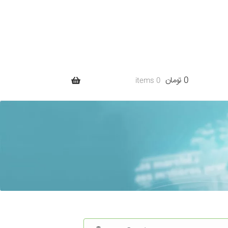
0 تومان
0 items