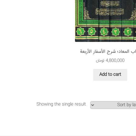
ب المعاد؛ شرح الأسفار الأربعة
4,800,000
تومان
Add to cart
Showing the single result