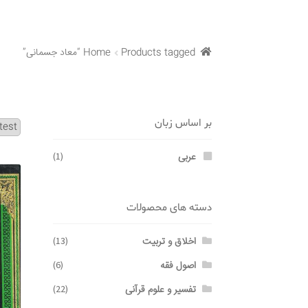
Products tagged “معاد جسمانی”
Home
بر اساس زبان
عربی
(1)
دسته های محصولات
اخلاق و تربیت
(13)
اصول فقه
(6)
تفسیر و علوم قرآنی
(22)