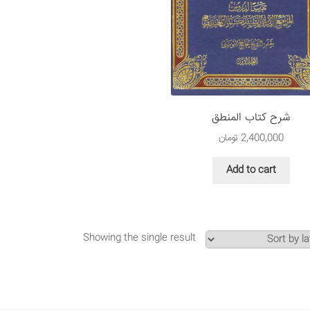
شرح کتاب المنطق
2,400,000
تومان
Add to cart
Showing the single result