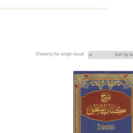
Showing the single result