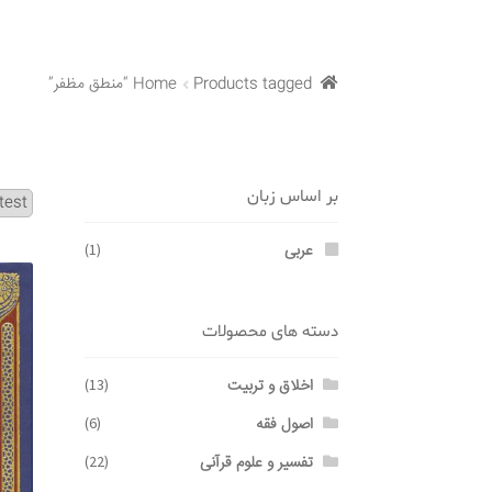
Products tagged “منطق مظفر”
Home
بر اساس زبان
عربی
(1)
دسته های محصولات
اخلاق و تربیت
(13)
اصول فقه
(6)
تفسیر و علوم قرآنی
(22)