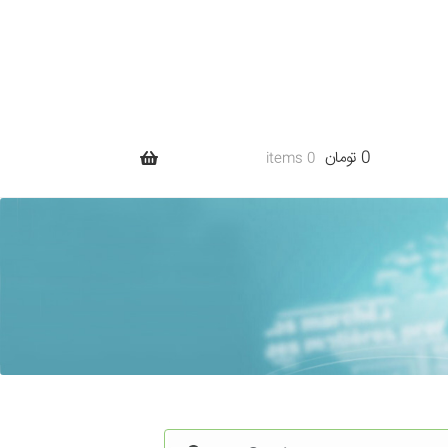
0 تومان
0 items