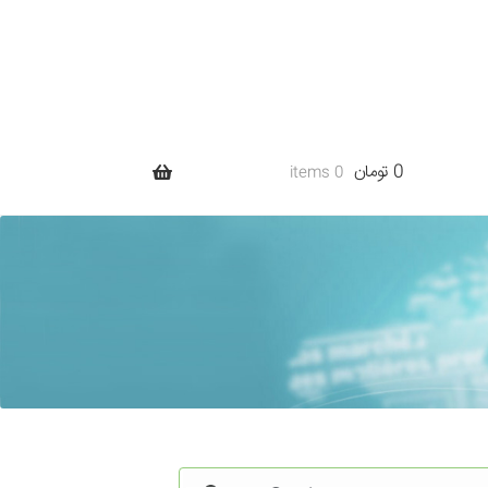
0 تومان
0 items