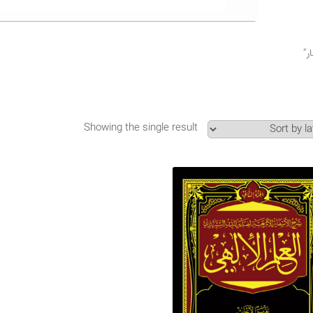
Showing the single result