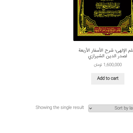
لم الإلهی؛ شرح الأسفار الأربعة
لصدر الدين الشيرازي
1,600,000
تومان
Add to cart
Showing the single result