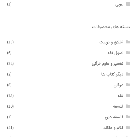
عربی
(1)
دسته های محصولات
اخلاق و تربیت
(13)
اصول فقه
(6)
تفسیر و علوم قرآنی
(22)
دیگر کتاب ها
(2)
عرفان
(8)
فقه
(15)
فلسفه
(10)
فلسفه دین
(1)
کلام و عقائد
(41)