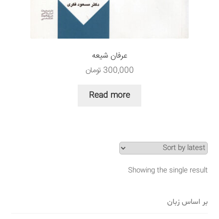
سبد خرید
قوانین و مقررات
عرفان شیعه
300,000
تومان
Read more
Showing the single result
بر اساس زبان