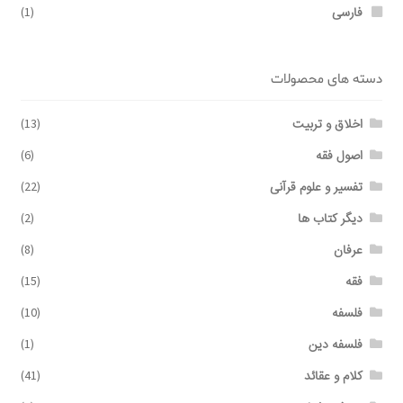
فارسی
(1)
دسته های محصولات
اخلاق و تربیت
(13)
اصول فقه
(6)
تفسیر و علوم قرآنی
(22)
دیگر کتاب ها
(2)
عرفان
(8)
فقه
(15)
فلسفه
(10)
فلسفه دین
(1)
کلام و عقائد
(41)