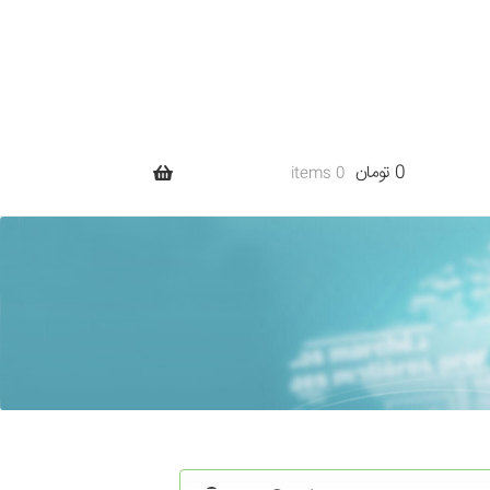
0 تومان
0 items