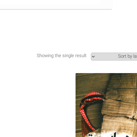
Showing the single result