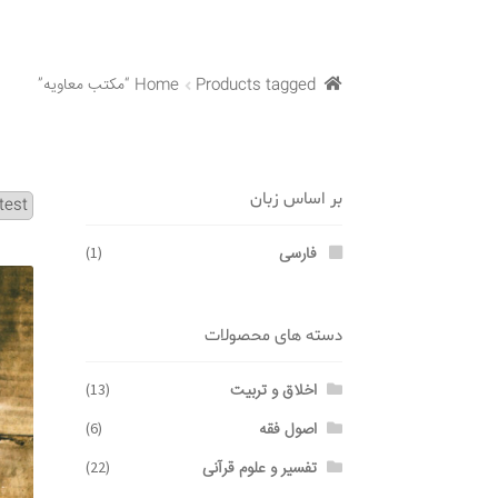
Products tagged “مکتب معاویه”
Home
بر اساس زبان
فارسی
(1)
دسته های محصولات
اخلاق و تربیت
(13)
اصول فقه
(6)
تفسیر و علوم قرآنی
(22)