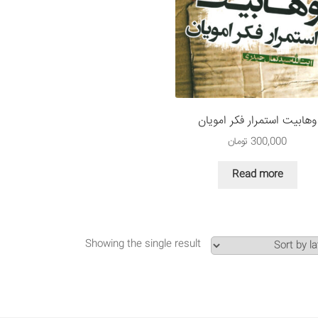
وهابیت استمرار فکر امویان
300,000
تومان
Read more
Showing the single result