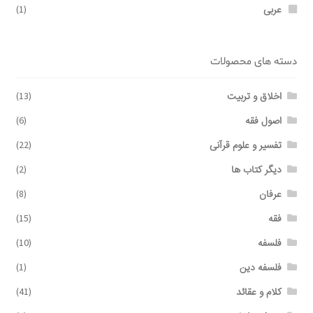
عربی
(1)
دسته های محصولات
اخلاق و تربیت
(13)
اصول فقه
(6)
تفسیر و علوم قرآنی
(22)
دیگر کتاب ها
(2)
عرفان
(8)
فقه
(15)
فلسفه
(10)
فلسفه دین
(1)
کلام و عقائد
(41)