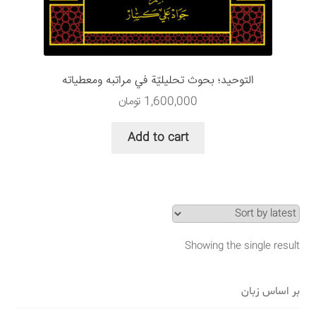
سبد خرید
قوانین و مقررات
التوحيد؛ بحوث تحليليّة في مراتبه ومعطياته
1,600,000
تومان
Add to cart
Showing the single result
بر اساس زبان