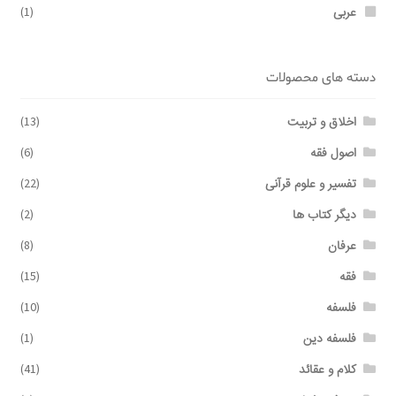
عربی
(1)
دسته های محصولات
اخلاق و تربیت
(13)
اصول فقه
(6)
تفسیر و علوم قرآنی
(22)
دیگر کتاب ها
(2)
عرفان
(8)
فقه
(15)
فلسفه
(10)
فلسفه دین
(1)
کلام و عقائد
(41)