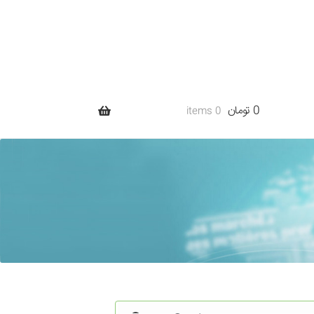
0 تومان
0 items