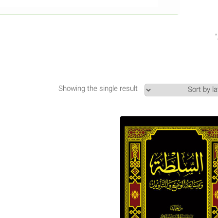
Showing the single result