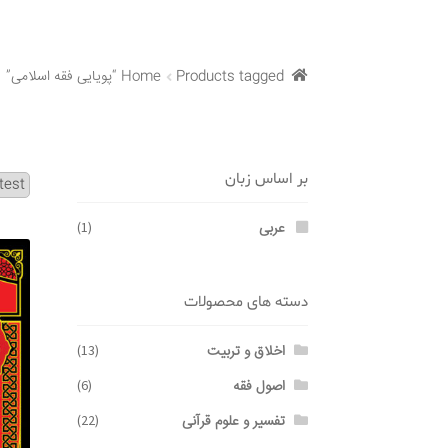
Products tagged “پویایی فقه اسلامی”
Home
بر اساس زبان
عربی
(1)
دسته های محصولات
اخلاق و تربیت
(13)
اصول فقه
(6)
تفسیر و علوم قرآنی
(22)