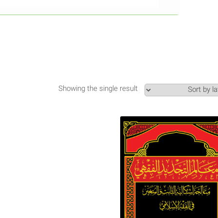
Showing the single result