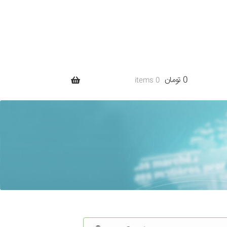
0 تومان
0 items