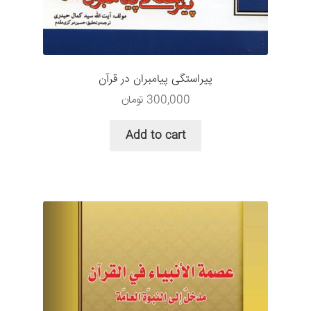
سبد خرید
قوانین و مقررات
پیراستگی پیامبران در قرآن
300,000
تومان
Add to cart