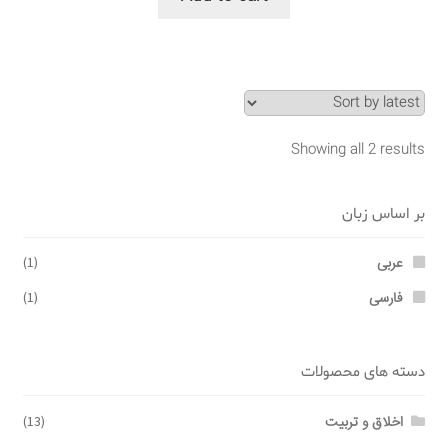
Showing all 2 results
بر اساس زبان
عربی
(1)
فارسی
(1)
دسته های محصولات
اخلاق و تربیت
(13)