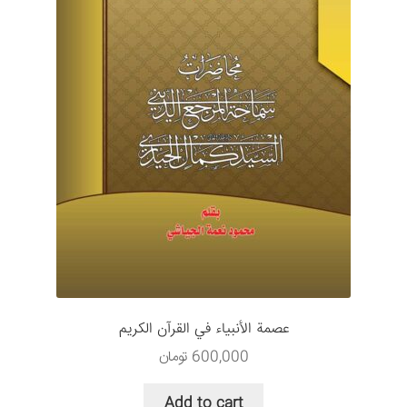
عصمة الأنبياء في القرآن الكريم
600,000
تومان
Add to cart