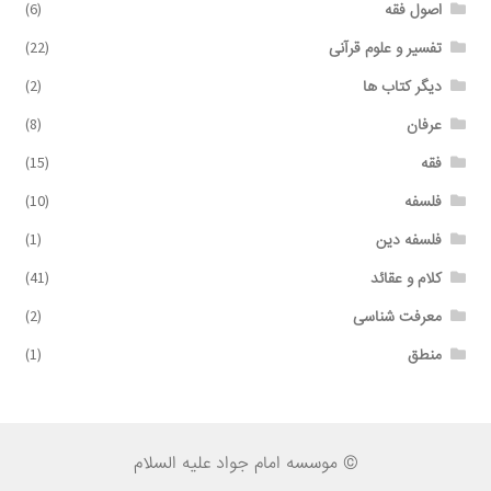
اصول فقه
(6)
تفسیر و علوم قرآنی
(22)
دیگر کتاب ها
(2)
عرفان
(8)
فقه
(15)
فلسفه
(10)
فلسفه دین
(1)
کلام و عقائد
(41)
معرفت شناسی
(2)
منطق
(1)
© موسسه امام جواد علیه السلام