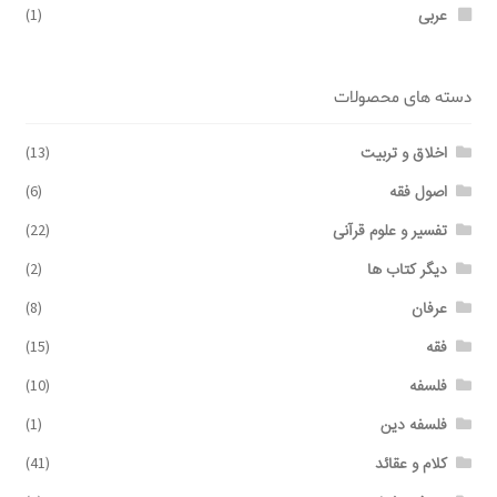
عربی
(1)
دسته های محصولات
اخلاق و تربیت
(13)
اصول فقه
(6)
تفسیر و علوم قرآنی
(22)
دیگر کتاب ها
(2)
عرفان
(8)
فقه
(15)
فلسفه
(10)
فلسفه دین
(1)
کلام و عقائد
(41)