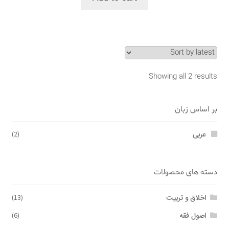
Showing all 2 results
بر اساس زبان
عربی
(2)
دسته های محصولات
اخلاق و تربیت
(13)
اصول فقه
(6)