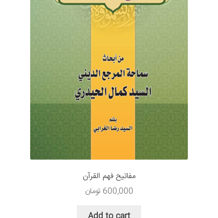
مفاتیح فهم القرآن
600,000
تومان
Add to cart