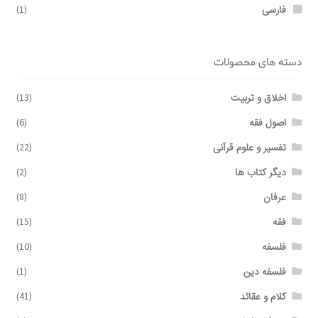
فارسی
(1)
دسته های محصولات
اخلاق و تربیت
(13)
اصول فقه
(6)
تفسیر و علوم قرآنی
(22)
دیگر کتاب ها
(2)
عرفان
(8)
فقه
(15)
فلسفه
(10)
فلسفه دین
(1)
کلام و عقائد
(41)