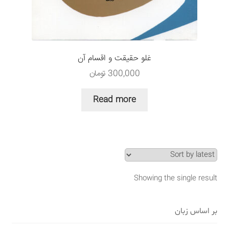
سبد خرید
قوانین و مقررات
غلو حقیقت و اقسام آن
300,000
تومان
Read more
Showing the single result
بر اساس زبان