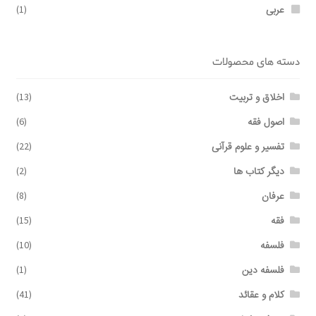
عربی
(1)
دسته های محصولات
اخلاق و تربیت
(13)
اصول فقه
(6)
تفسیر و علوم قرآنی
(22)
دیگر کتاب ها
(2)
عرفان
(8)
فقه
(15)
فلسفه
(10)
فلسفه دین
(1)
کلام و عقائد
(41)