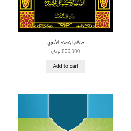
معالم الإسلام الأموي
800,000
تومان
Add to cart