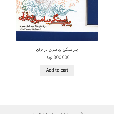
پیراستگی پیامبران در قرآن
300,000
تومان
Add to cart