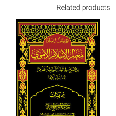
Related products