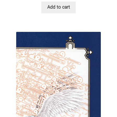
Add to cart