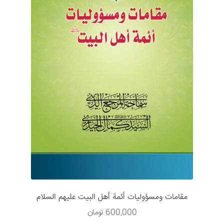
مقامات ومسؤوليات أئمة أهل البيت عليهم السلام
600,000
تومان