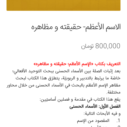
سبد خرید
قوانین و مقررات
الاسم الأعظم- حقيقته و مظاهره
800,000
تومان
التعريف بكتاب «الإسم الأعظم؛ حقيقته و مظاهره»
بعد إثبات الصلة بين الأسماء الحسنى ببحث التوحيد الأفعالي؛
خاصّة ما يرتبط بالتدبير و الربوبيّة، يتطرّق هذا الكتاب لبحث
مظاهر الإسم الأعظم بالبحث في الأسماء الحسنى من خلال محاور
مختلفة.
يقع هذا الكتاب في مقدمة و فصلين أساسيّين:
الفصل الأول: الأسماء الحسنى
و فيه الأبحاث التالية:
1. المقصود من الإسم