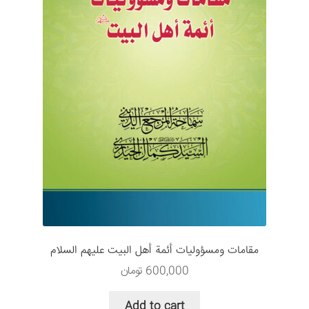
مقامات ومسؤوليات أئمة أهل البيت عليهم السلام
600,000
تومان
Add to cart