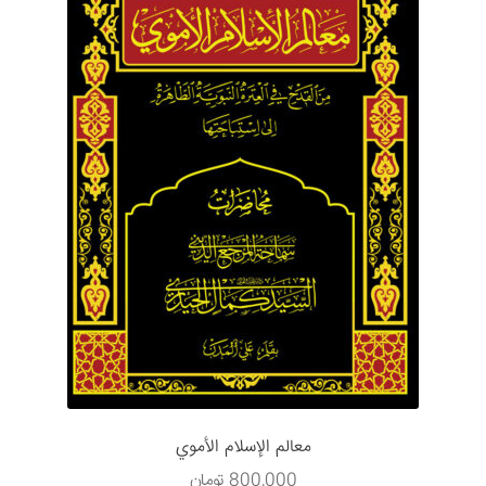
معالم الإسلام الأموي
800,000
تومان