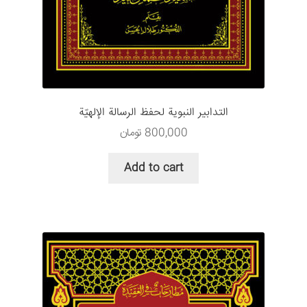
التدابير النبوية لحفظ الرسالة الإلهيّة
800,000
تومان
Add to cart