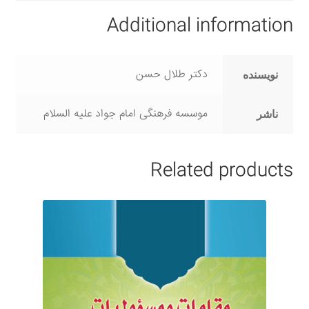
Additional information
دکتر طلال حسن
نویسنده
موسسه فرهنگی امام جواد علیه السلام
ناشر
Related products