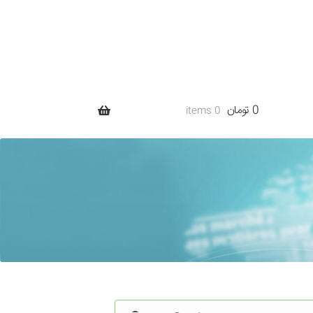
0 تومان
0 items