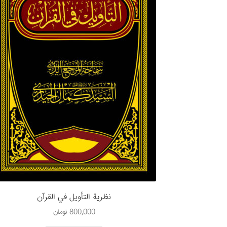
نظرية التأويل في القرآن
800,000
تومان