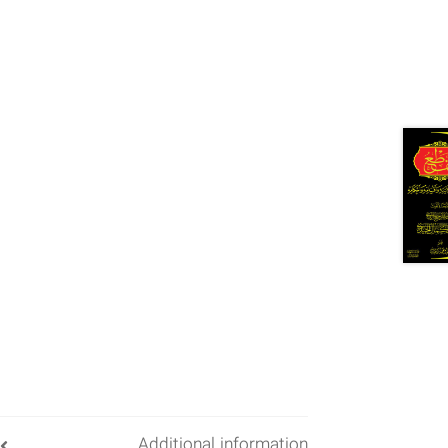
Additional information