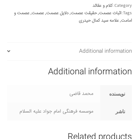
Category:
کلام و عقائد
Tags:
اثبات عصمت
,
حقیقت عصمت
,
دلایل عصمت
,
عصمت
,
عصمت و
امامت
,
علامه سید کمال حیدری
Additional information
Additional information
محمد قاضی
نویسنده
موسسه فرهنگی امام جواد علیه السلام
ناشر
Related products